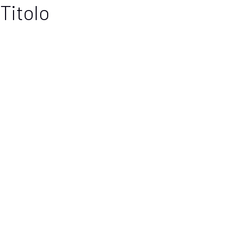
Titolo