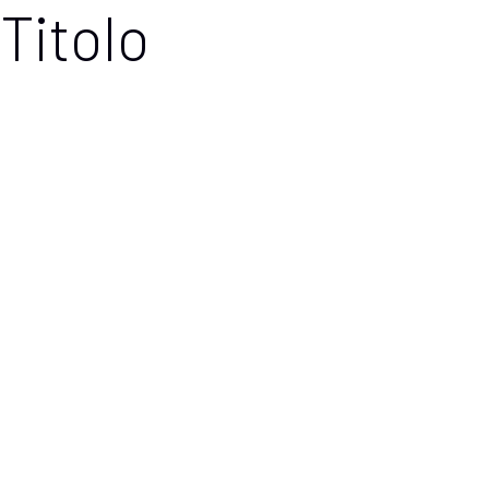
Titolo