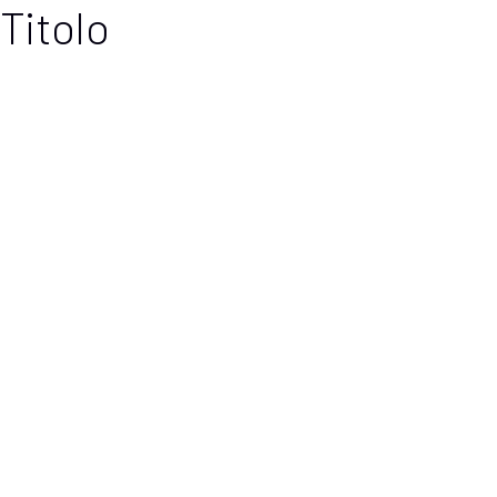
Titolo