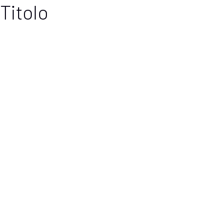
Titolo