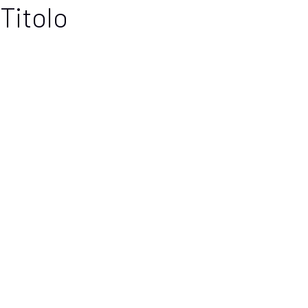
Titolo