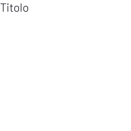
Titolo