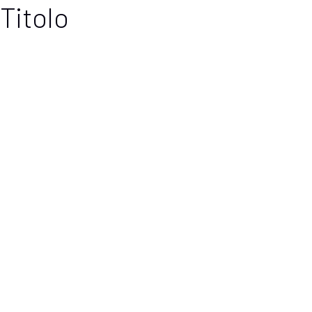
Titolo