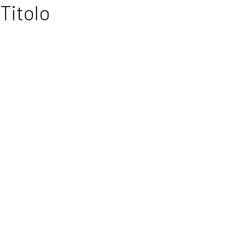
Titolo