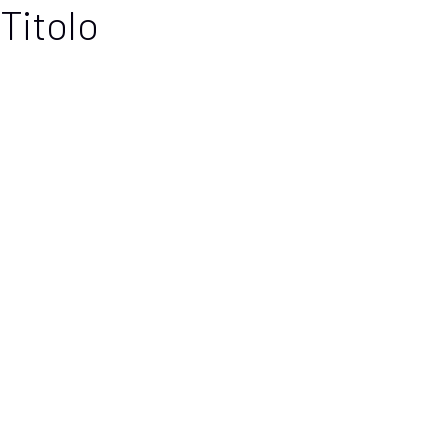
Titolo