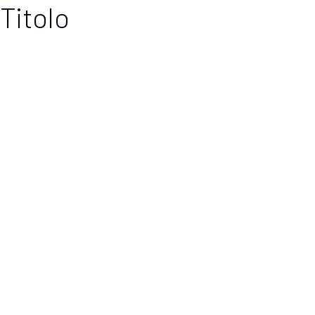
Titolo