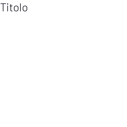
Titolo