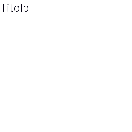
Titolo