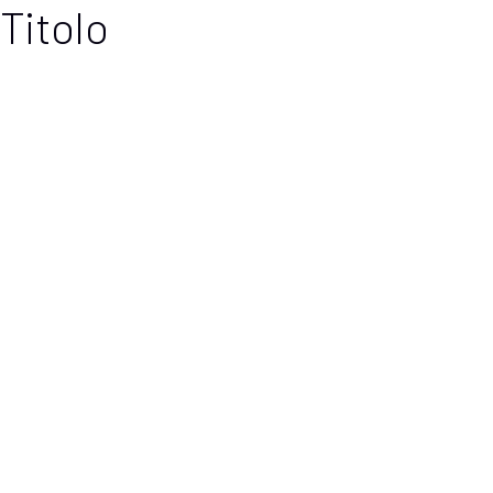
Titolo