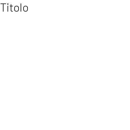
Titolo