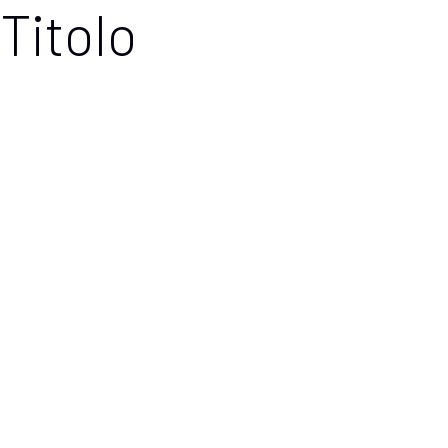
Titolo