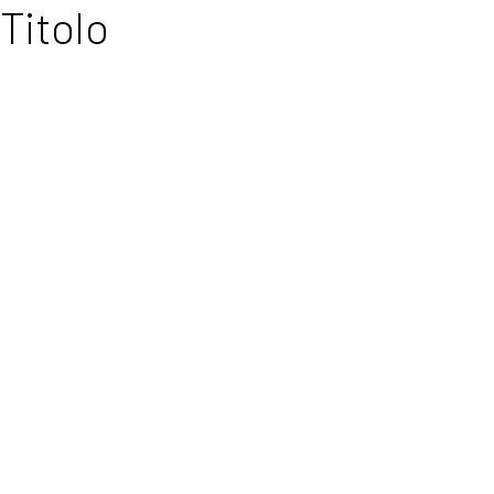
Titolo