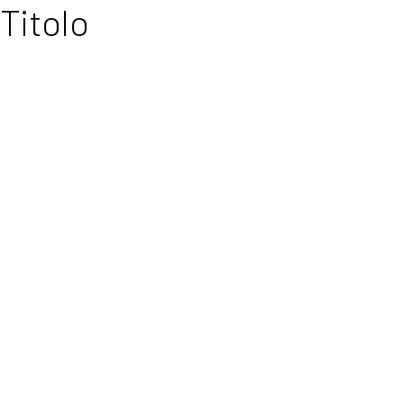
Titolo