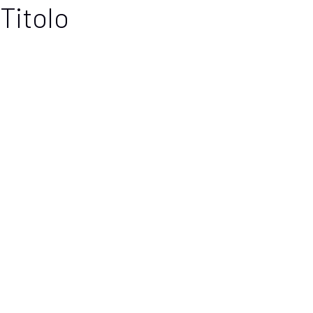
Titolo