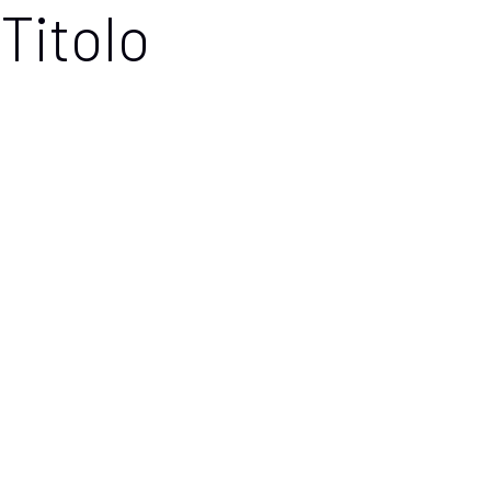
Titolo