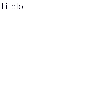
Titolo