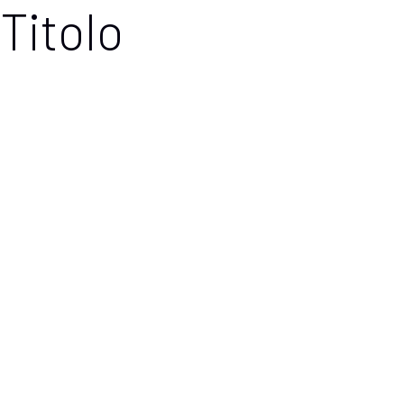
Titolo