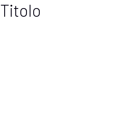
Titolo