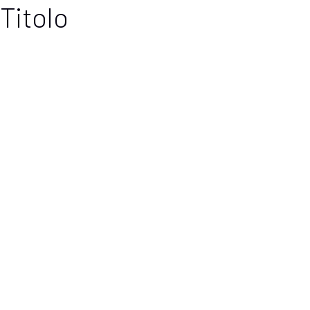
Titolo