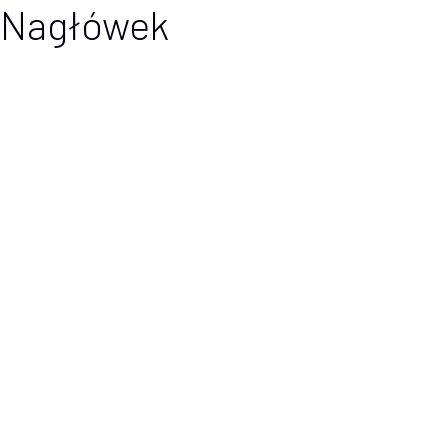
Nagłówek