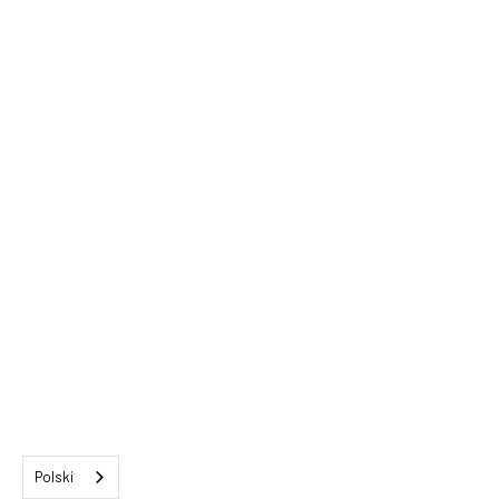
Polski