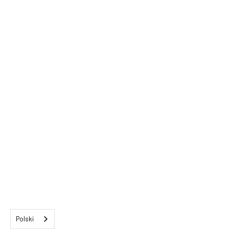
Polski