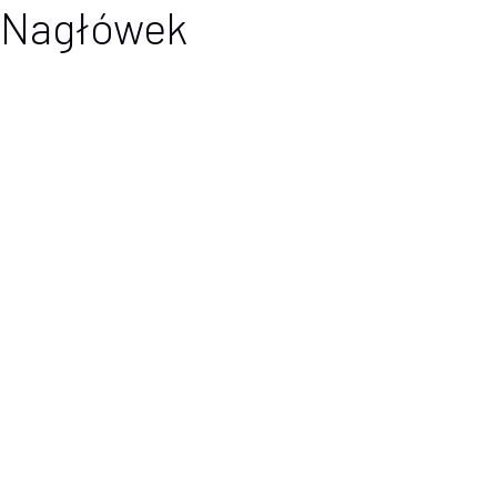
Nagłówek