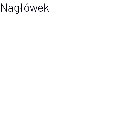
Nagłówek