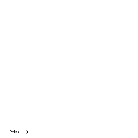
Polski