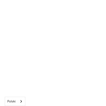
Polski