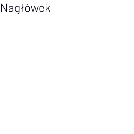
Nagłówek