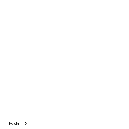
Polski