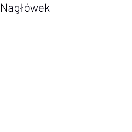
Nagłówek