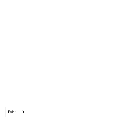
Polski