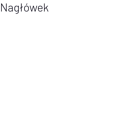
Nagłówek