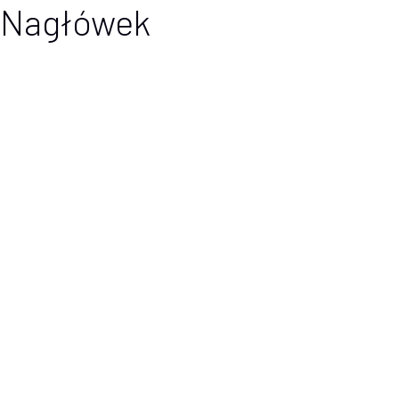
Nagłówek