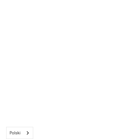
Polski