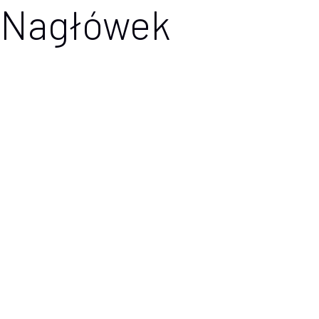
Nagłówek