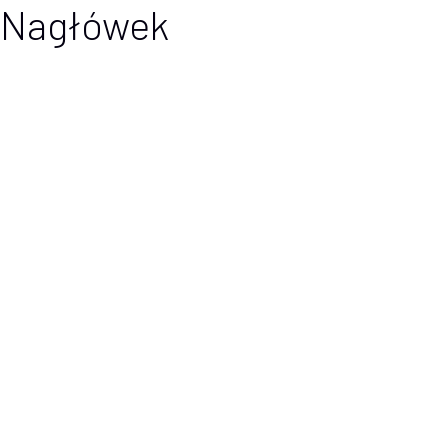
Nagłówek