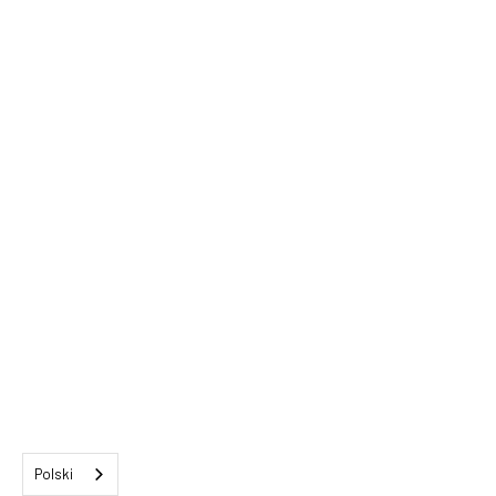
Polski