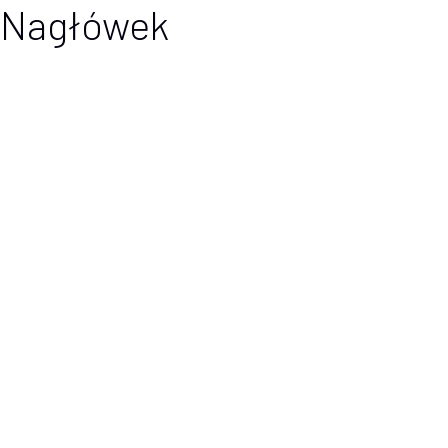
Nagłówek