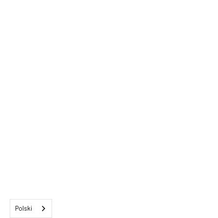
Polski