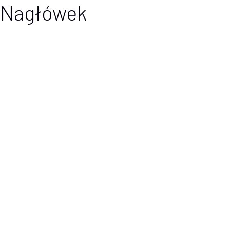
Nagłówek