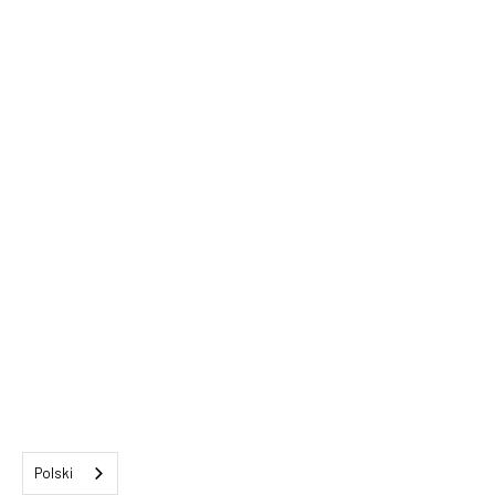
Polski