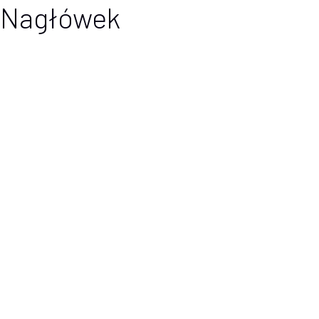
Nagłówek