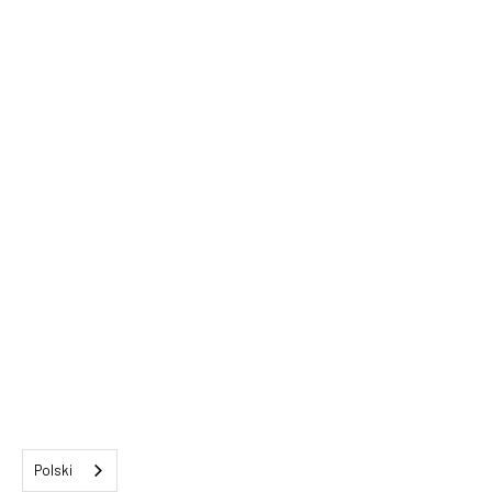
Polski