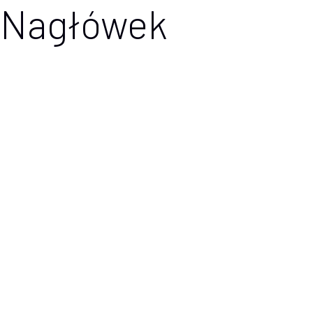
Nagłówek