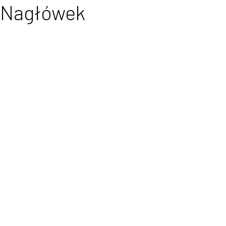
Nagłówek