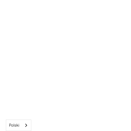
Polski