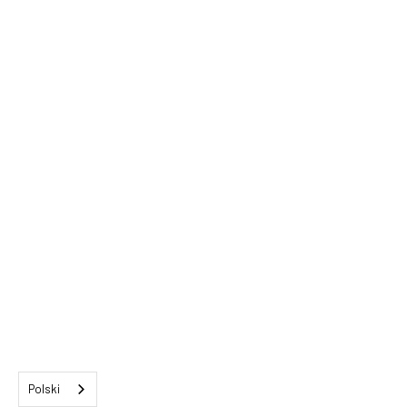
Polski