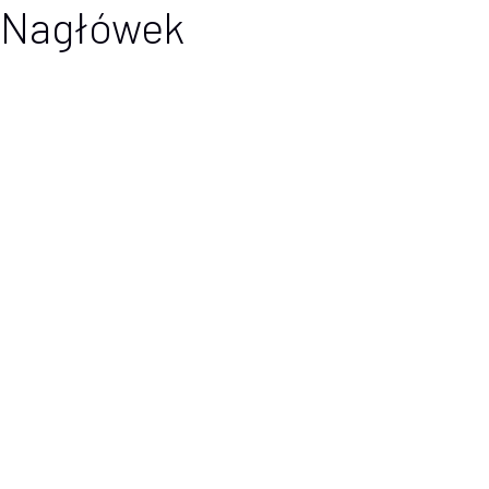
Nagłówek