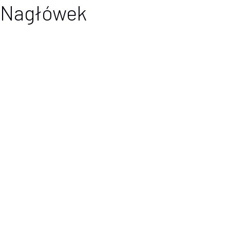
Nagłówek