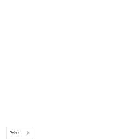
Polski