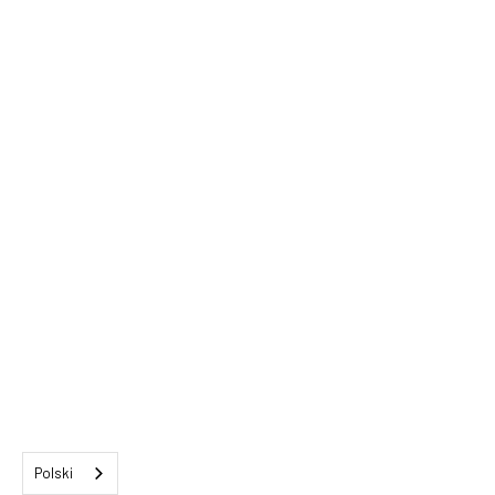
Polski