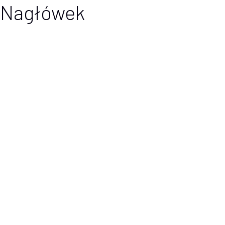
Nagłówek