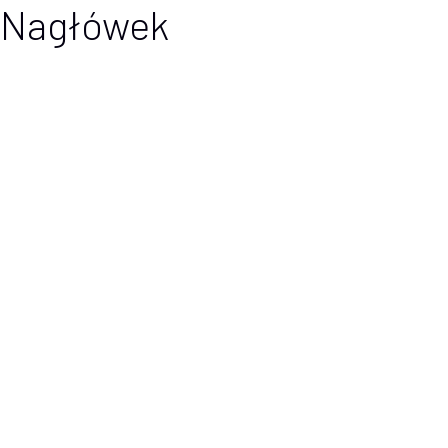
Nagłówek