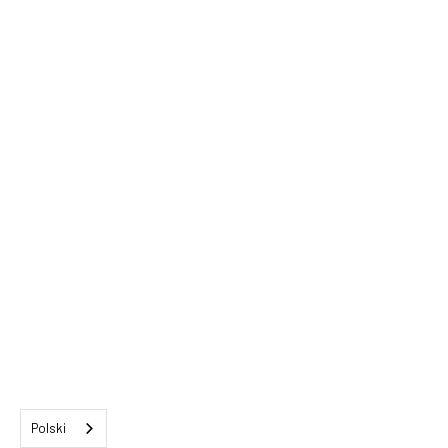
Polski