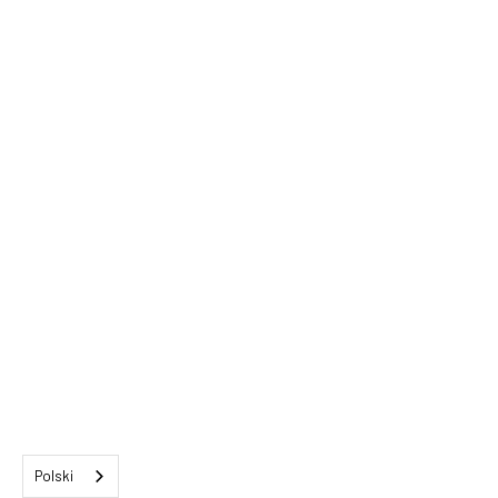
Polski