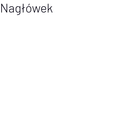
Nagłówek