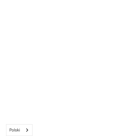
Polski