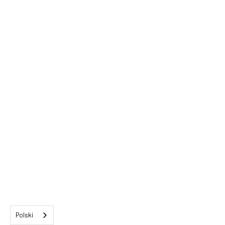
Polski