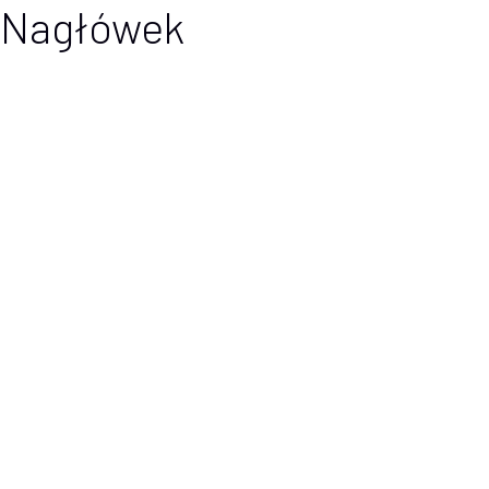
Nagłówek