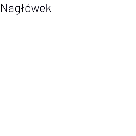
Nagłówek