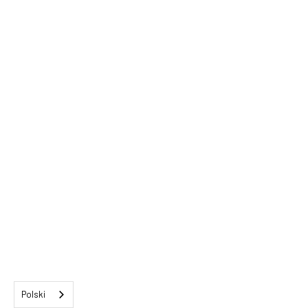
Polski