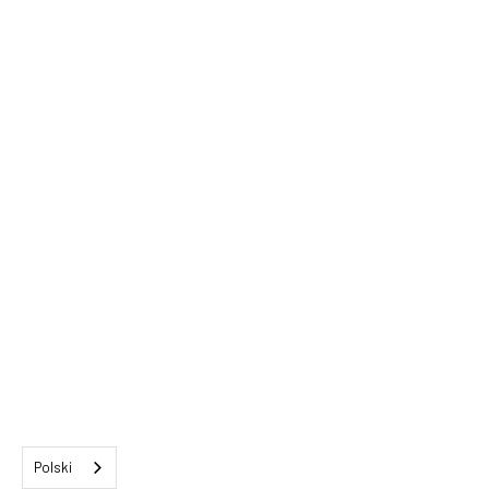
Polski