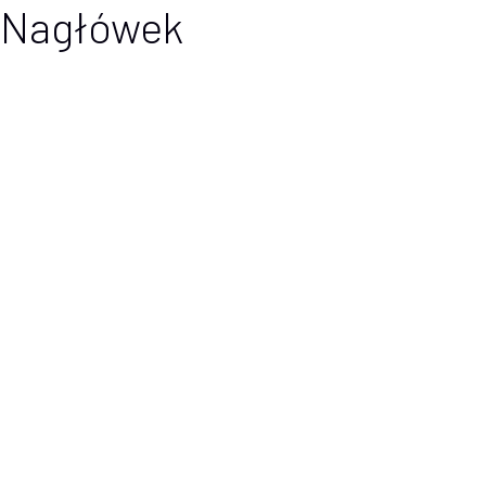
Nagłówek