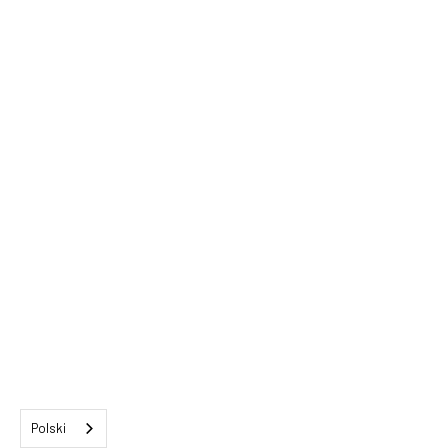
Polski