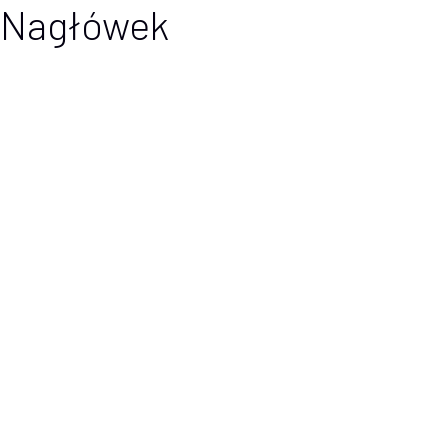
Nagłówek