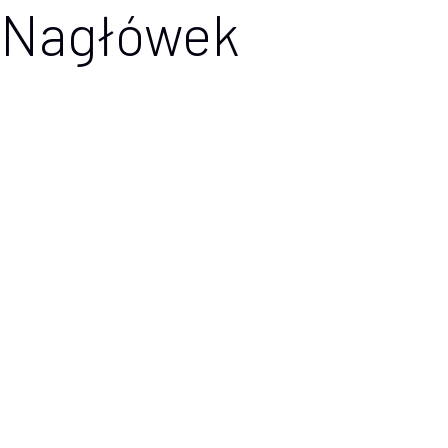
Nagłówek