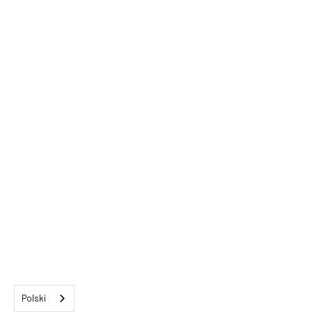
Polski