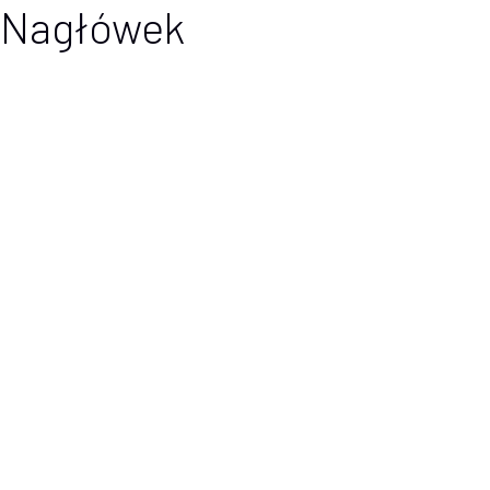
Nagłówek