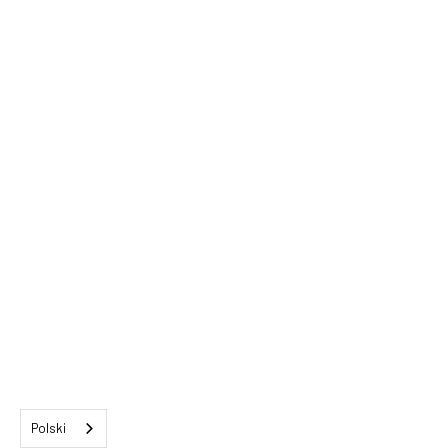
Polski