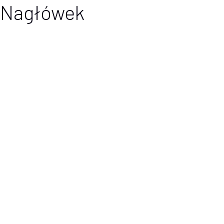
Nagłówek